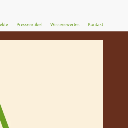
ekte
Presseartikel
Wissenswertes
Kontakt