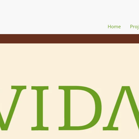
Home
Proj